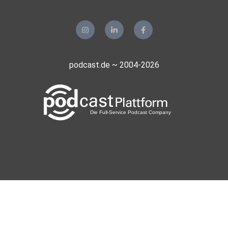
podcast.de ~ 2004-2026