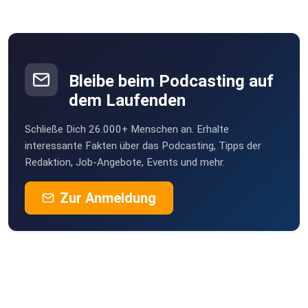
Bleibe beim Podcasting auf
dem Laufenden
Schließe Dich 26.000+ Menschen an. Erhalte
interessante Fakten über das Podcasting, Tipps der
Redaktion, Job-Angebote, Events und mehr.
Zur Anmeldung