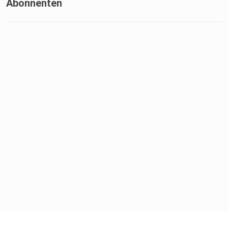
Abonnenten