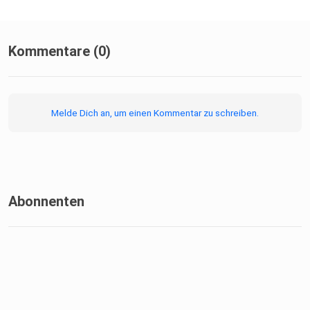
Kommentare (0)
Melde Dich an, um einen Kommentar zu schreiben.
Abonnenten