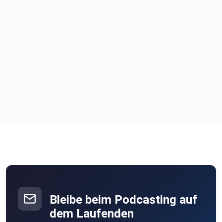
Bleibe beim Podcasting auf
dem Laufenden