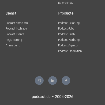
Datenschutz
Dienst
Produkte
Podcast anmelden
Podcast-Beratung
Podcast hochladen
Podcast-Jobs
Podcast-Events
Podcast-Push
Registrierung
Podcast-Werbung
Anmeldung
Podcast-Agentur
Podcast-Produktion
podcast.de ~ 2004-2026