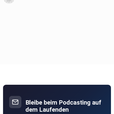
Bleibe beim Podcasting auf
dem Laufenden