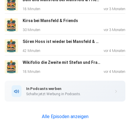
18 Minuten
vor 3 Monaten
Kirsa bei Mansfeld & Friends
30 Minuten
vor 3 Monaten
Sören Hoss ist wieder bei Mansfeld & Friends
42 Minuten
vor 4 Monaten
Wikifolio die Zweite mit Stefan und Frank
18 Minuten
vor 4 Monaten
In Podcasts werben
Schalte jetzt Werbung in Podcasts.
Alle Episoden anzeigen