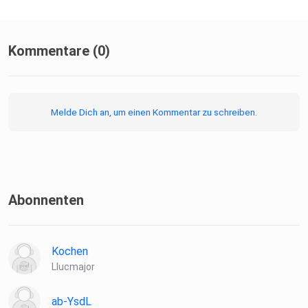
Kommentare (0)
Melde Dich an, um einen Kommentar zu schreiben.
Abonnenten
Kochen
Llucmajor
ab-YsdL