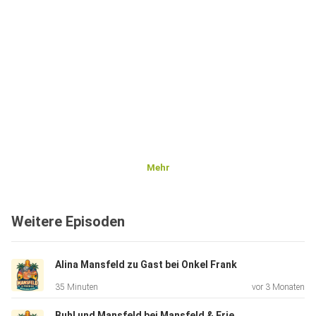
Mehr
Weitere Episoden
Alina Mansfeld zu Gast bei Onkel Frank
35 Minuten
vor 3 Monaten
Buhl und Mansfeld bei Mansfeld & Friends