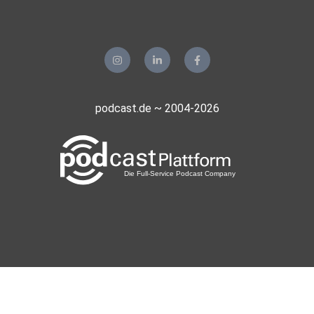
podcast.de ~ 2004-2026