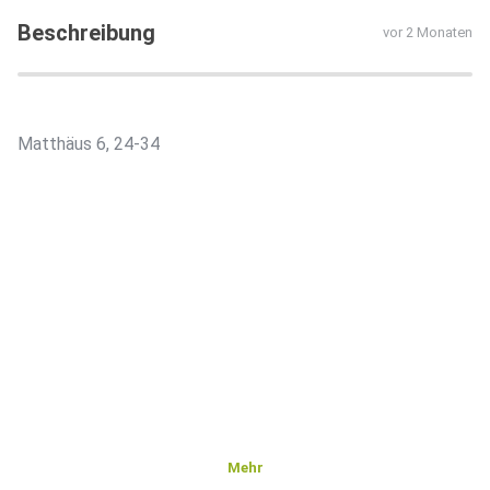
Beschreibung
vor 2 Monaten
Matthäus 6, 24-34
Mehr