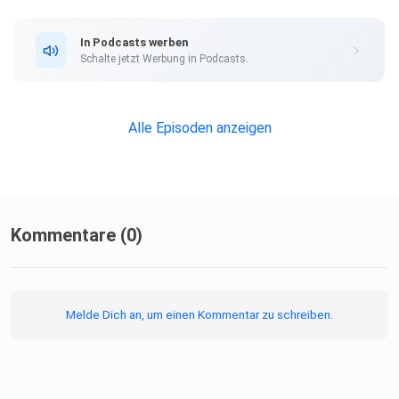
In Podcasts werben
Schalte jetzt Werbung in Podcasts.
Alle Episoden anzeigen
Kommentare (0)
Melde Dich an, um einen Kommentar zu schreiben.