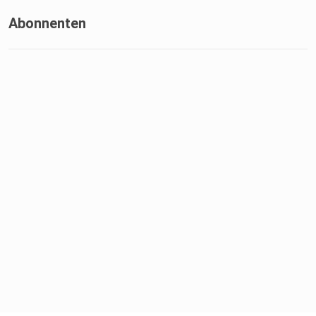
Abonnenten