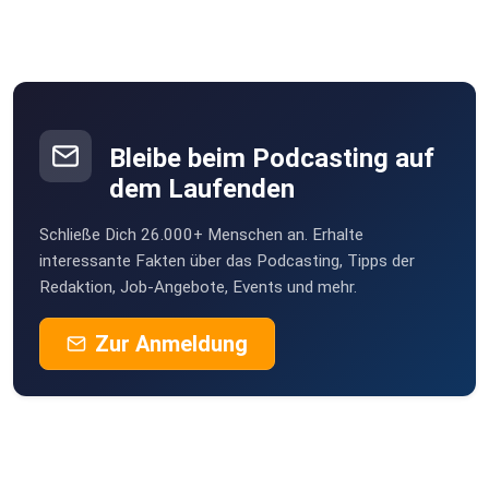
Bleibe beim Podcasting auf
dem Laufenden
Schließe Dich 26.000+ Menschen an. Erhalte
interessante Fakten über das Podcasting, Tipps der
Redaktion, Job-Angebote, Events und mehr.
Zur Anmeldung