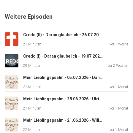
Weitere Episoden
Credo (II) - Daran glaube ich - 26.07.2026 - Klaus Hanswillemenke
21 Minuten
vor 1 Woche
Credo (I) - Daran glaube ich - 19.07.2026 - Ulrich Müller
29 Minuten
vor 2 Wochen
Mein Lieblingspsalm - 05.07.2026 - Daniel Knelsen
31 Minuten
vor 1 Monat
Mein Lieblingspsalm - 28.06.2026 - Ulrich Müller
27 Minuten
vor 1 Monat
Mein Lieblingspsalm - 21.06.2026 - Willi Penner
22 Minuten
vor 1 Monat