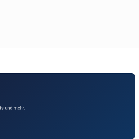
ts und mehr.