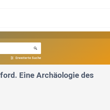
Erweiterte Suche
ord. Eine Archäologie des