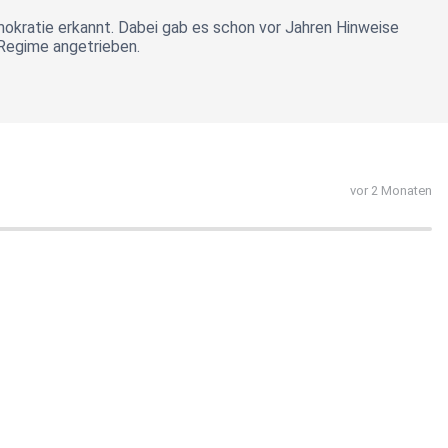
emokratie erkannt. Dabei gab es schon vor Jahren Hinweise
 Regime angetrieben.
vor 2 Monaten