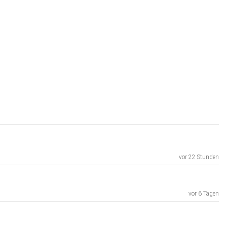
vor 22 Stunden
vor 6 Tagen