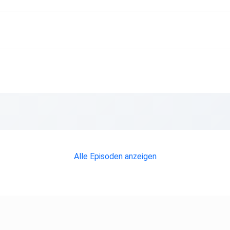
Alle Episoden anzeigen