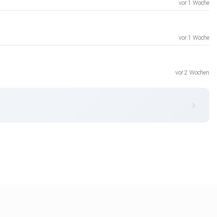
vor 1 Woche
vor 1 Woche
vor 2 Wochen