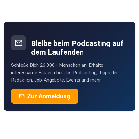
Bleibe beim Podcasting auf
dem Laufenden
Schließe Dich 26.000+ Menschen an. Erhalte
interessante Fakten über das Podcasting, Tipps der
Redaktion, Job-Angebote, Events und mehr.
Zur Anmeldung