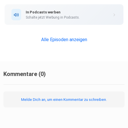
In Podcasts werben
Schalte jetzt Werbung in Podcasts.
Alle Episoden anzeigen
Kommentare (0)
Melde Dich an, um einen Kommentar zu schreiben.