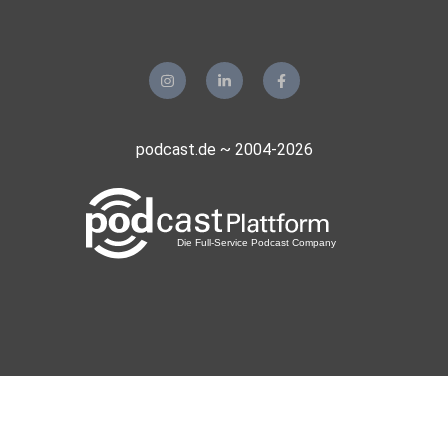
podcast.de ~ 2004-2026