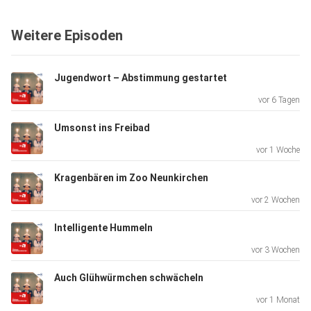
Weitere Episoden
Jugendwort – Abstimmung gestartet
vor 6 Tagen
Umsonst ins Freibad
vor 1 Woche
Kragenbären im Zoo Neunkirchen
vor 2 Wochen
Intelligente Hummeln
vor 3 Wochen
Auch Glühwürmchen schwächeln
vor 1 Monat