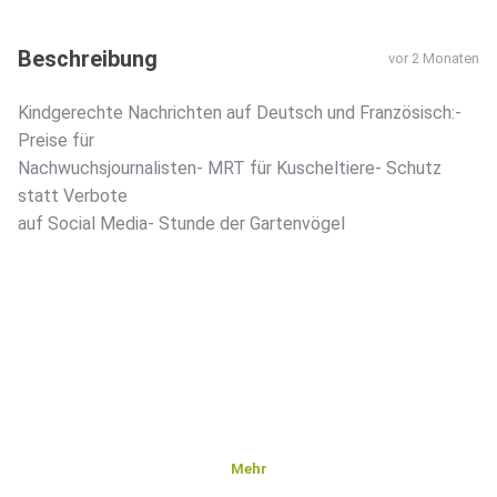
Beschreibung
vor 2 Monaten
Kindgerechte Nachrichten auf Deutsch und Französisch:-
Preise für
Nachwuchsjournalisten- MRT für Kuscheltiere- Schutz
statt Verbote
auf Social Media- Stunde der Gartenvögel
Mehr