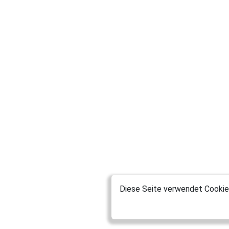
Diese Seite verwendet Cookies