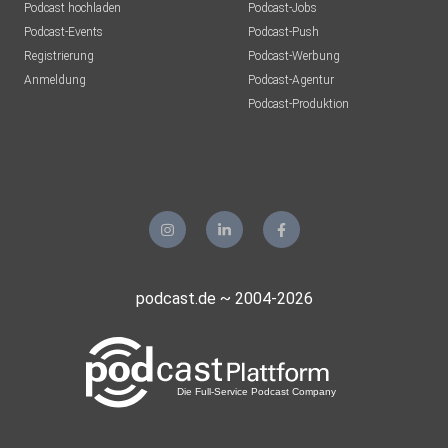
Podcast hochladen
Podcast-Jobs
Podcast-Events
Podcast-Push
Registrierung
Podcast-Werbung
Anmeldung
Podcast-Agentur
Podcast-Produktion
podcast.de ~ 2004-2026