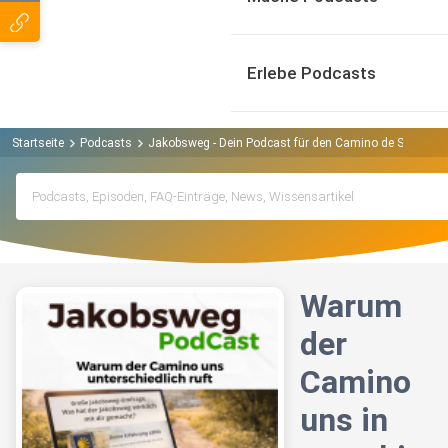
Erlebe Podcasts
Startseite
Podcasts
Jakobsweg - Dein Podcast für den Camino de Santiago
Warum
der
Camino
uns in