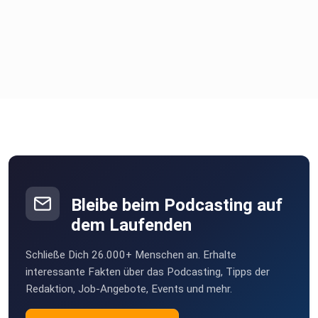
Bleibe beim Podcasting auf
dem Laufenden
Schließe Dich 26.000+ Menschen an. Erhalte
interessante Fakten über das Podcasting, Tipps der
Redaktion, Job-Angebote, Events und mehr.