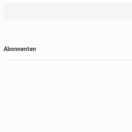
Abonnenten