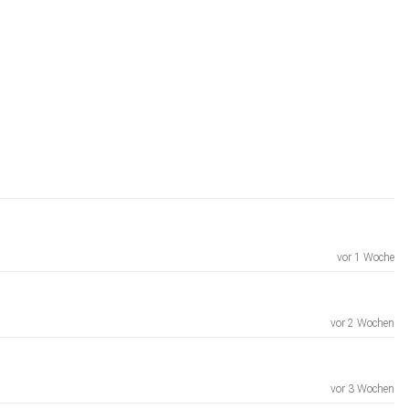
vor 1 Woche
vor 2 Wochen
vor 3 Wochen