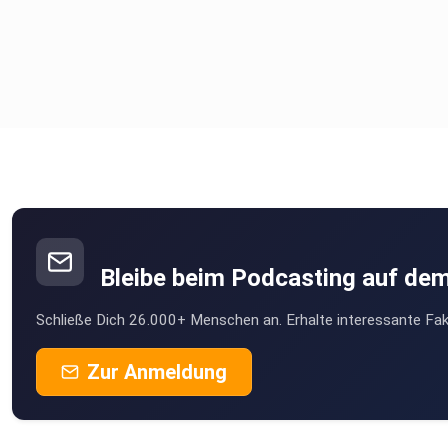
Bleibe beim Podcasting auf de
Schließe Dich 26.000+ Menschen an. Erhalte interessante Fak
Zur Anmeldung