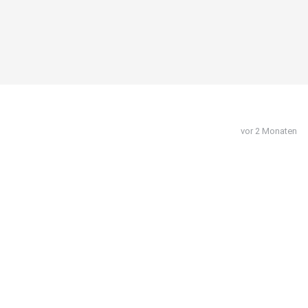
vor 2 Monaten