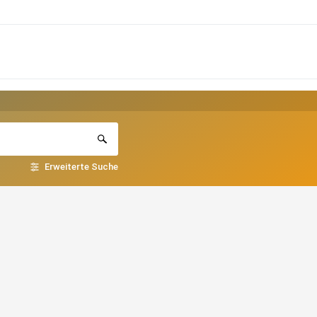
Erweiterte Suche