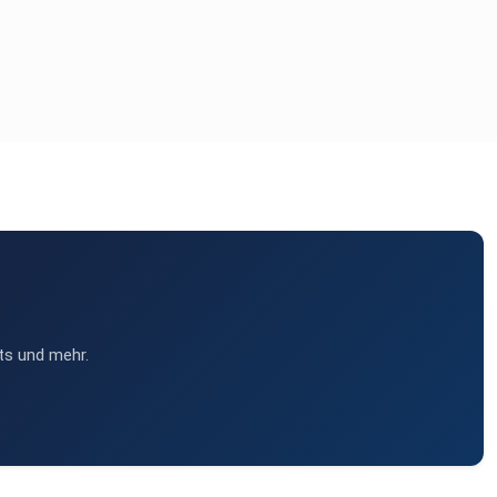
ts und mehr.