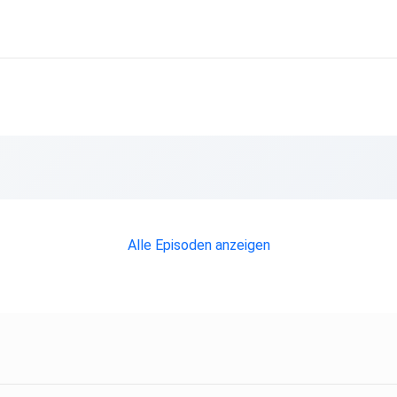
Alle Episoden anzeigen