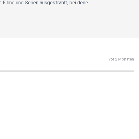
Filme und Serien ausgestrahlt, bei dene
vor 2 Monaten