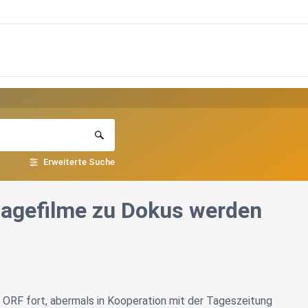
Erweiterte Suche
agefilme zu Dokus werden
 ORF fort, abermals in Kooperation mit der Tageszeitung