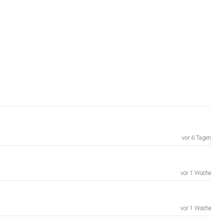
vor 6 Tagen
vor 1 Woche
vor 1 Woche