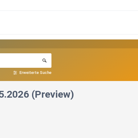
Erweiterte Suche
.2026 (Preview)