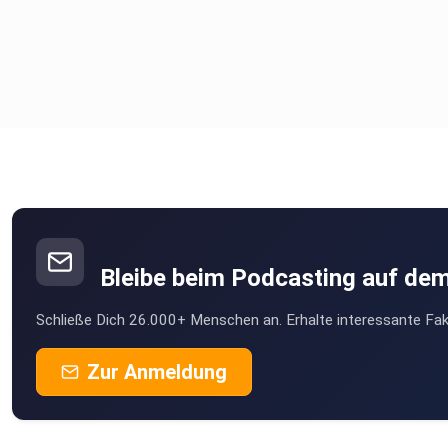
Bleibe beim Podcasting auf de
Schließe Dich 26.000+ Menschen an. Erhalte interessante Fak
Zur Anmeldung