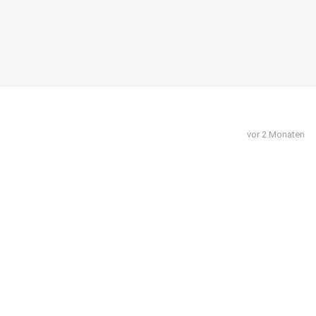
vor 2 Monaten