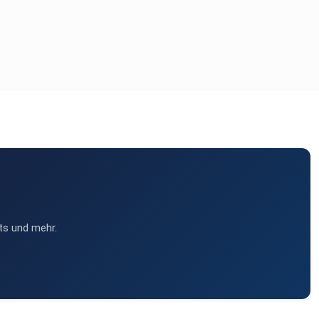
ts und mehr.