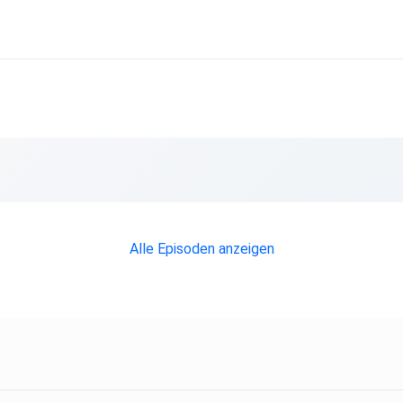
Alle Episoden anzeigen