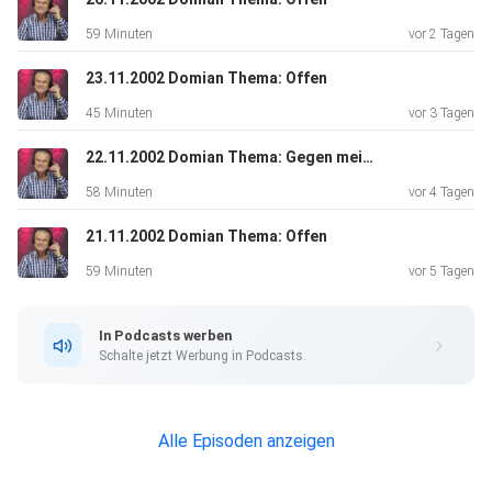
59 Minuten
vor 2 Tagen
23.11.2002 Domian Thema: Offen
45 Minuten
vor 3 Tagen
22.11.2002 Domian Thema: Gegen meinen Willen
58 Minuten
vor 4 Tagen
21.11.2002 Domian Thema: Offen
59 Minuten
vor 5 Tagen
In Podcasts werben
Schalte jetzt Werbung in Podcasts.
Alle Episoden anzeigen