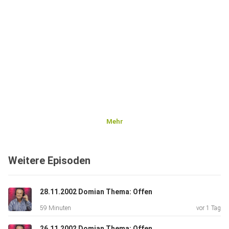
Mehr
Weitere Episoden
28.11.2002 Domian Thema: Offen
59 Minuten
vor 1 Tag
26.11.2002 Domian Thema: Offen