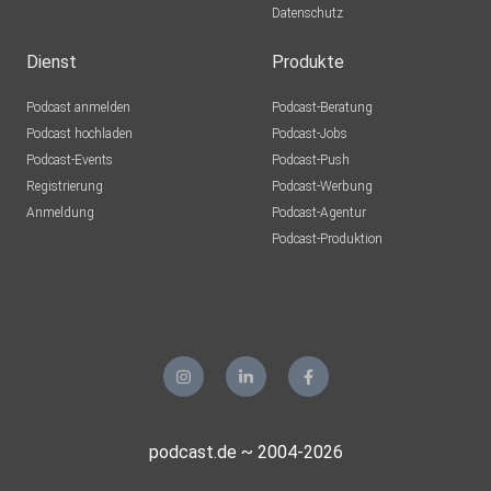
Datenschutz
Dienst
Produkte
Podcast anmelden
Podcast-Beratung
Podcast hochladen
Podcast-Jobs
Podcast-Events
Podcast-Push
Registrierung
Podcast-Werbung
Anmeldung
Podcast-Agentur
Podcast-Produktion
podcast.de ~ 2004-2026