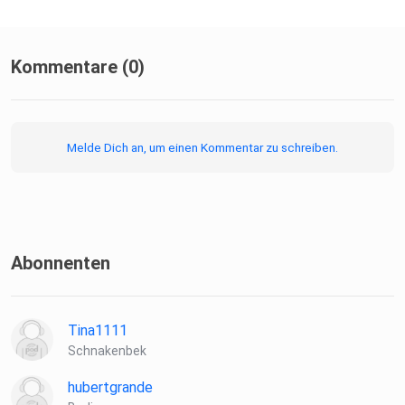
Kommentare (0)
Melde Dich an, um einen Kommentar zu schreiben.
Abonnenten
Tina1111
Schnakenbek
hubertgrande