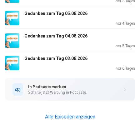
vor 3 Tagen
Gedanken zum Tag 05.08.2026
vor 4 Tagen
Gedanken zum Tag 04.08.2026
vor 5 Tagen
Gedanken zum Tag 03.08.2026
vor 6 Tagen
In Podcasts werben
Schalte jetzt Werbung in Podcasts.
Alle Episoden anzeigen