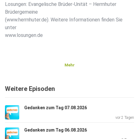
Losungen: Evangelische Brüder-Unität – Herrnhuter
Brüdergemeine
(www.herrnhuter.de). Weitere Informationen finden Sie
unter
www.losungen.de
Mehr
Weitere Episoden
Gedanken zum Tag 07.08.2026
vor 2 Tagen
Gedanken zum Tag 06.08.2026