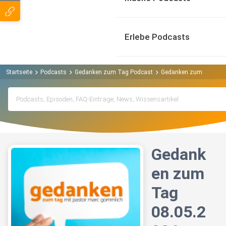
Erlebe Podcasts
Startseite
Podcasts
Gedanken zum Tag Podcast
Gedanken zum Tag 08.
Gedank
en zum
Tag
08.05.2