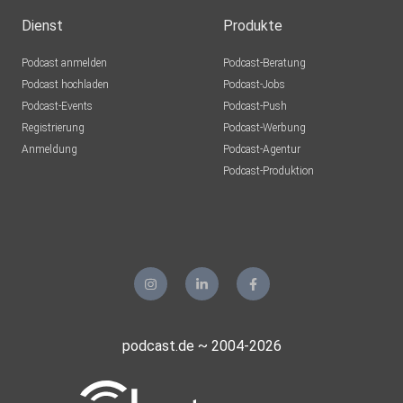
Dienst
Produkte
Podcast anmelden
Podcast-Beratung
Podcast hochladen
Podcast-Jobs
Podcast-Events
Podcast-Push
Registrierung
Podcast-Werbung
Anmeldung
Podcast-Agentur
Podcast-Produktion
podcast.de ~ 2004-2026