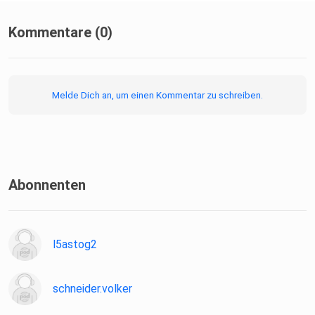
Kommentare (0)
Melde Dich an, um einen Kommentar zu schreiben.
Abonnenten
l5astog2
schneider.volker