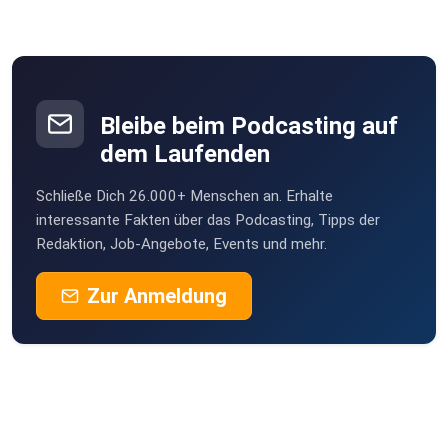
Bleibe beim Podcasting auf
dem Laufenden
Schließe Dich 26.000+ Menschen an. Erhalte
interessante Fakten über das Podcasting, Tipps der
Redaktion, Job-Angebote, Events und mehr.
Zur Anmeldung