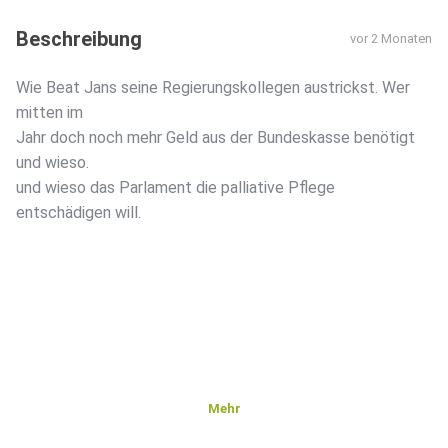
Beschreibung
vor 2 Monaten
Wie Beat Jans seine Regierungskollegen austrickst. Wer
mitten im
Jahr doch noch mehr Geld aus der Bundeskasse benötigt
und wieso.
und wieso das Parlament die palliative Pflege
entschädigen will.
Mehr