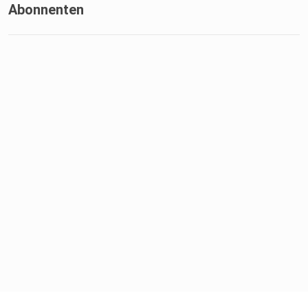
Abonnenten