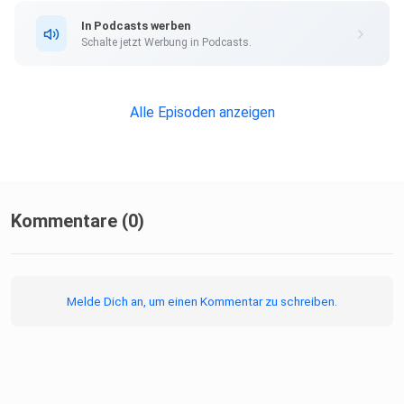
In Podcasts werben
Schalte jetzt Werbung in Podcasts.
Alle Episoden anzeigen
Kommentare (0)
Melde Dich an, um einen Kommentar zu schreiben.