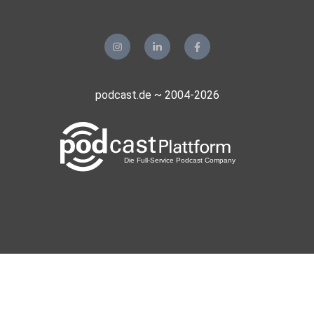
podcast.de ~ 2004-2026