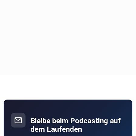
Bleibe beim Podcasting auf
dem Laufenden