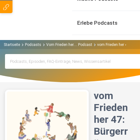
Erlebe Podcasts
Startseite
Podcasts
Vom Frieden her.... Podcast
vom Frieden her 47: Bürg
vom
Frieden
her 47:
Bürgerr