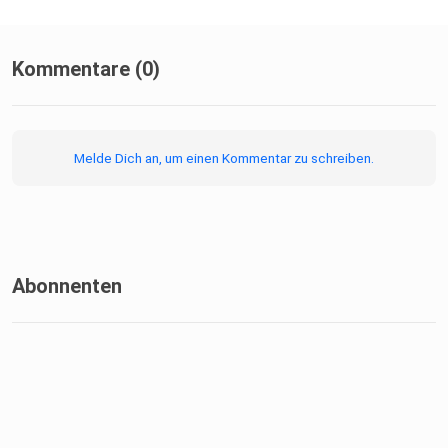
Kommentare (0)
Melde Dich an, um einen Kommentar zu schreiben.
Abonnenten