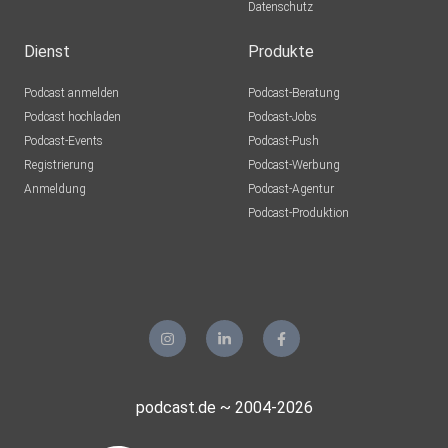
Datenschutz
Dienst
Produkte
Podcast anmelden
Podcast-Beratung
Podcast hochladen
Podcast-Jobs
Podcast-Events
Podcast-Push
Registrierung
Podcast-Werbung
Anmeldung
Podcast-Agentur
Podcast-Produktion
podcast.de ~ 2004-2026