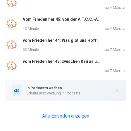
vor 4 Monaten
Vom Frieden her 45: von der A.T.C.C.-Ausbildung und ihren Ausgebildeten
43 Minuten
vor 4 Monaten
vom Frieden her 44: Was gibt uns Hoffnung?
33 Minuten
vor 7 Monaten
vom Frieden her 43: zwischen Kairos und Chronos
vor 7 Monaten
In Podcasts werben
Schalte jetzt Werbung in Podcasts.
Alle Episoden anzeigen