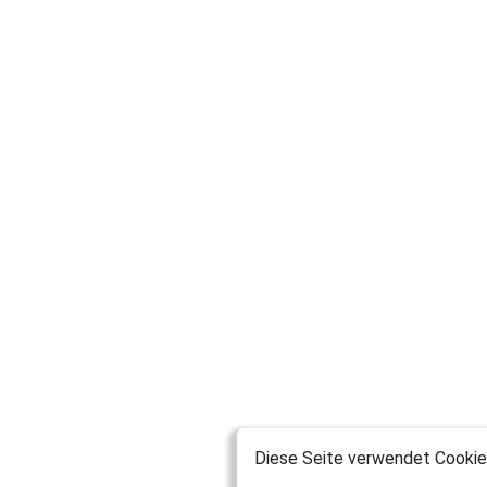
Diese Seite verwendet Cookies