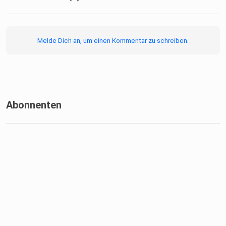
Melde Dich an, um einen Kommentar zu schreiben.
Abonnenten