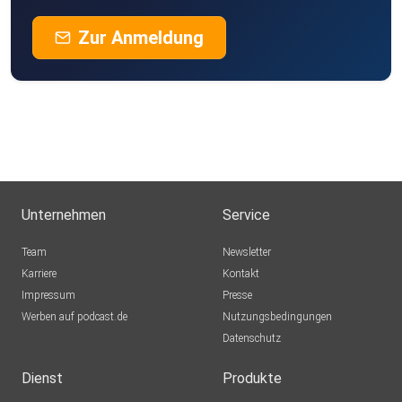
Zur Anmeldung
Unternehmen
Service
Team
Newsletter
Karriere
Kontakt
Impressum
Presse
Werben auf podcast.de
Nutzungsbedingungen
Datenschutz
Dienst
Produkte