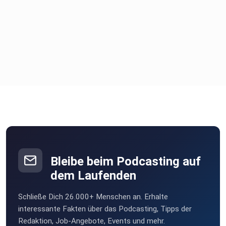
Bleibe beim Podcasting auf
dem Laufenden
Schließe Dich 26.000+ Menschen an. Erhalte
interessante Fakten über das Podcasting, Tipps der
Redaktion, Job-Angebote, Events und mehr.