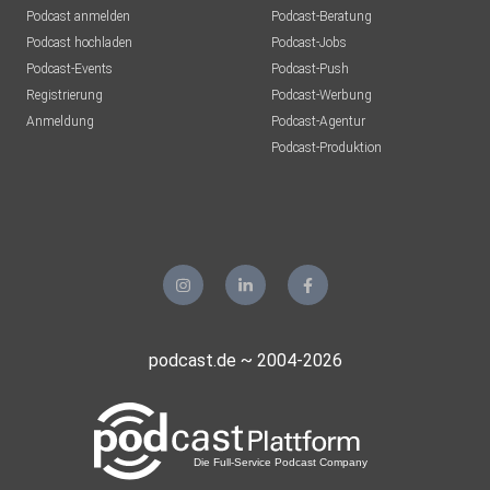
Podcast anmelden
Podcast-Beratung
Podcast hochladen
Podcast-Jobs
Podcast-Events
Podcast-Push
Registrierung
Podcast-Werbung
Anmeldung
Podcast-Agentur
Podcast-Produktion
podcast.de ~ 2004-2026