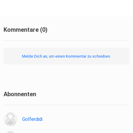
Kommentare (0)
Melde Dich an, um einen Kommentar zu schreiben.
Abonnenten
Golferdidi