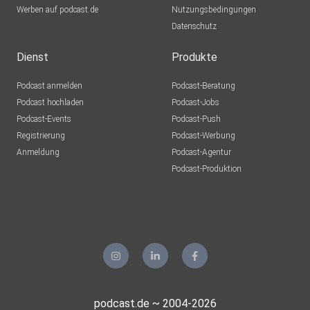
Werben auf podcast.de
Nutzungsbedingungen
Datenschutz
Dienst
Produkte
Podcast anmelden
Podcast-Beratung
Podcast hochladen
Podcast-Jobs
Podcast-Events
Podcast-Push
Registrierung
Podcast-Werbung
Anmeldung
Podcast-Agentur
Podcast-Produktion
podcast.de ~ 2004-2026