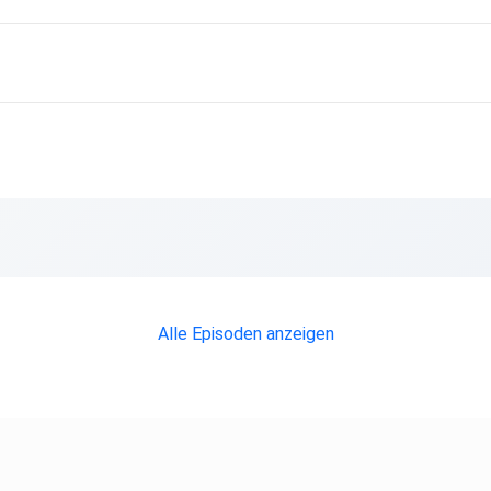
Alle Episoden anzeigen