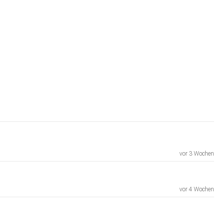
vor 3 Wochen
vor 4 Wochen