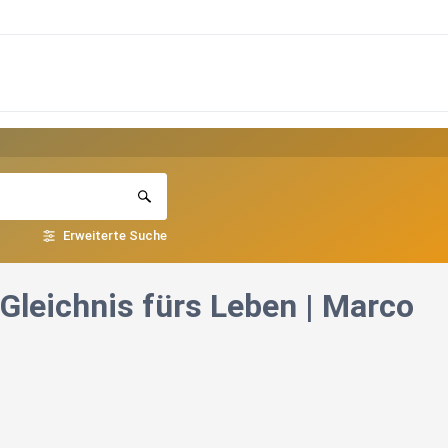
Erweiterte Suche
Gleichnis fürs Leben | Marco