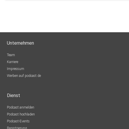
Unternehmen
Team
Karriere
Impressum
Werben auf podcast.de
Dienst
Podcast anmelden
Podcast hochladen
Podcast-Events
Registrierung