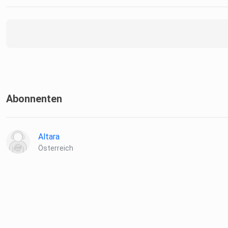
Abonnenten
Altara
Österreich