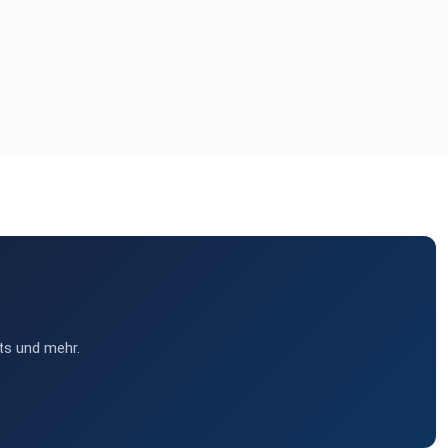
ts und mehr.