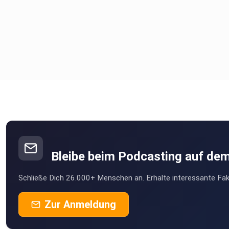
Bleibe beim Podcasting auf de
Schließe Dich 26.000+ Menschen an. Erhalte interessante Fak
Zur Anmeldung