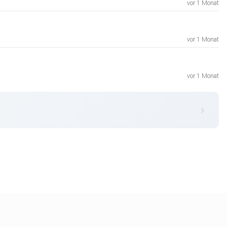
vor 1 Monat
vor 1 Monat
vor 1 Monat