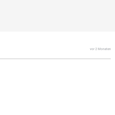
vor 2 Monaten