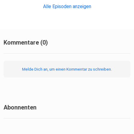
Alle Episoden anzeigen
Kommentare (0)
Melde Dich an, um einen Kommentar zu schreiben.
Abonnenten