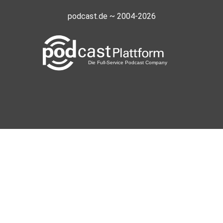
podcast.de ~ 2004-2026