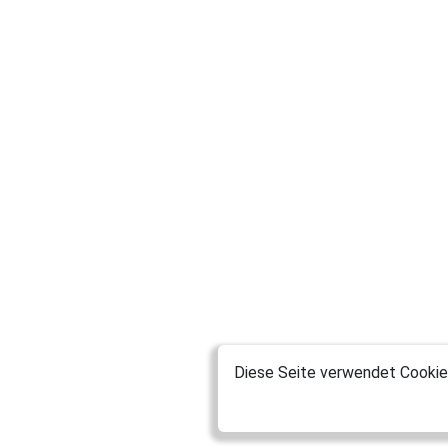
Diese Seite verwendet Cookies