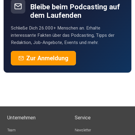
Bleibe beim Podcasting auf
dem Laufenden
Schließe Dich 26.000+ Menschen an. Erhalte
interessante Fakten über das Podcasting, Tipps der
Redaktion, Job-Angebote, Events und mehr.
Zur Anmeldung
Unternehmen
Service
Team
Newsletter