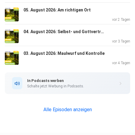
05. August 2026: Am richtigen Ort
vor 2 Tagen
04. August 2026: Selbst- und Gottvertrauen
vor 3 Tagen
03. August 2026: Maulwurf und Kontrolle
vor 4 Tagen
In Podcasts werben
Schalte jetzt Werbung in Podcasts.
Alle Episoden anzeigen