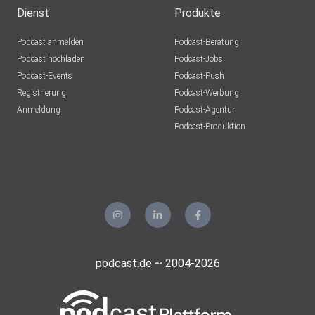
Dienst
Produkte
Podcast anmelden
Podcast-Beratung
Podcast hochladen
Podcast-Jobs
Podcast-Events
Podcast-Push
Registrierung
Podcast-Werbung
Anmeldung
Podcast-Agentur
Podcast-Produktion
podcast.de ~ 2004-2026