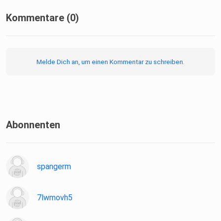
Kommentare (0)
Melde Dich an, um einen Kommentar zu schreiben.
Abonnenten
spangerm
7lwmovh5