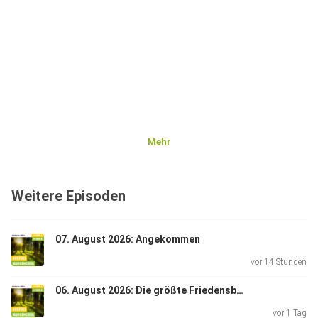
Mehr
Weitere Episoden
07. August 2026: Angekommen
vor 14 Stunden
06. August 2026: Die größte Friedensbewegung der Welt
vor 1 Tag