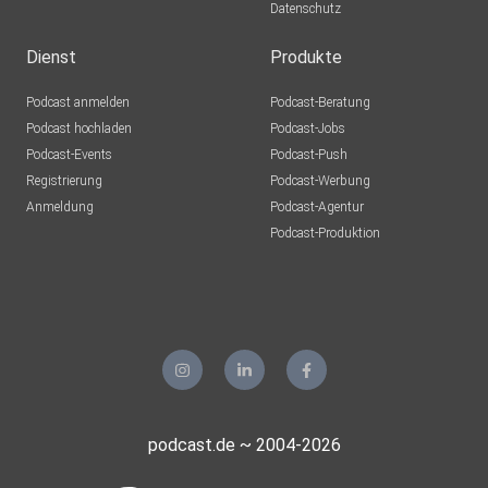
Datenschutz
Dienst
Produkte
Podcast anmelden
Podcast-Beratung
Podcast hochladen
Podcast-Jobs
Podcast-Events
Podcast-Push
Registrierung
Podcast-Werbung
Anmeldung
Podcast-Agentur
Podcast-Produktion
podcast.de ~ 2004-2026