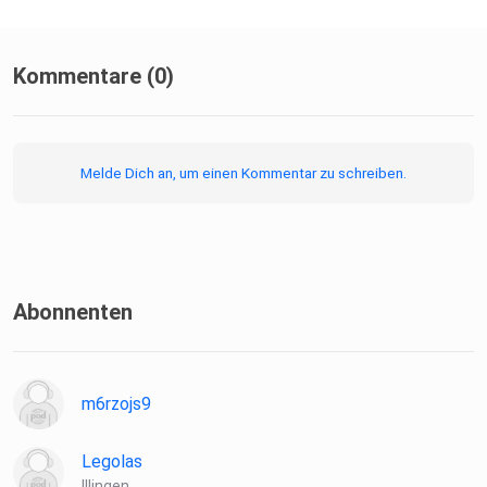
Kommentare (0)
Melde Dich an, um einen Kommentar zu schreiben.
Abonnenten
m6rzojs9
Legolas
Illingen