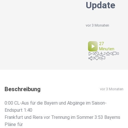
Update
vor 3 Monaten
27
Minuten
0
2
0
0
0
0
Beschreibung
vor 3 Monaten
0:00 CL-Aus für die Bayern und Abgänge im Saison-
Endspurt 1:40
Frankfurt und Riera vor Trennung im Sommer 3:53 Bayerns
Pläne für