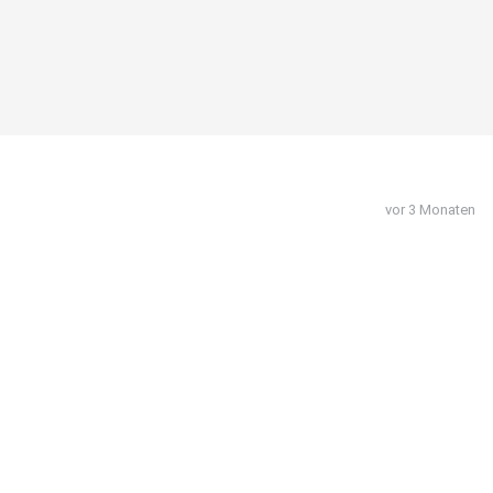
vor 3 Monaten