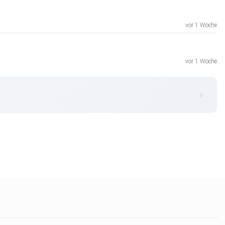
vor 1 Woche
vor 1 Woche