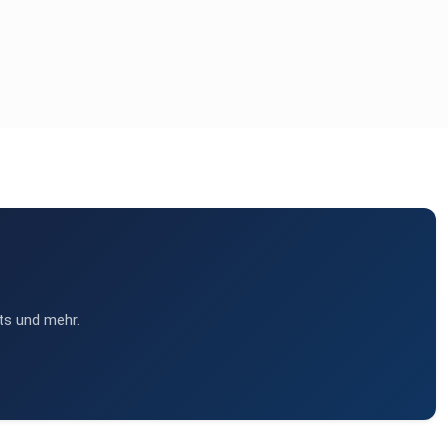
ts und mehr.