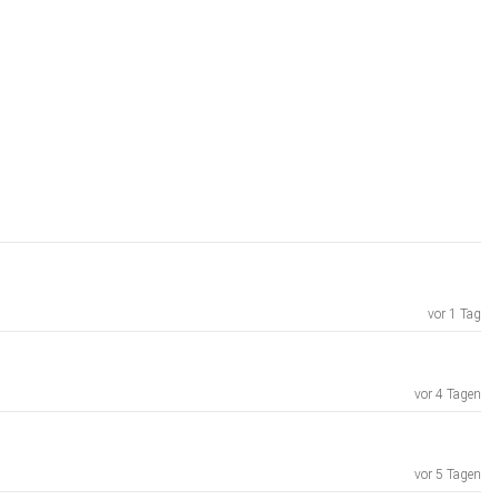
vor 1 Tag
vor 4 Tagen
vor 5 Tagen