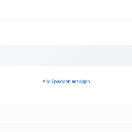
Alle Episoden anzeigen