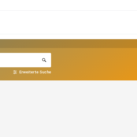
Erweiterte Suche