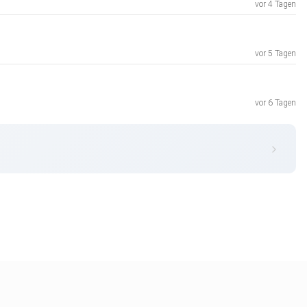
vor 4 Tagen
vor 5 Tagen
vor 6 Tagen