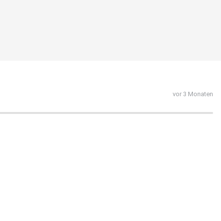
vor 3 Monaten