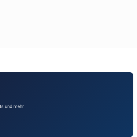
ts und mehr.