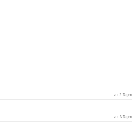
vor 2 Tagen
vor 3 Tagen