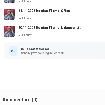
58 Minuten
21.11.2002 Domian Thema: Offen
59 Minuten
20.11.2002 Domian Thema: Unkonventionelle Liebesbeziehungen
58 Minuten
In Podcasts werben
Schalte jetzt Werbung in Podcasts.
Kommentare (0)