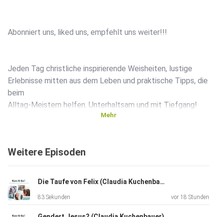
Abonniert uns, liked uns, empfehlt uns weiter!!!
Jeden Tag christliche inspirierende Weisheiten, lustige
Erlebnisse mitten aus dem Leben und praktische Tipps, die
beim
Alltag-Meistern helfen. Unterhaltsam und mit Tiefgang!
Mehr
:-)
Weitere Episoden
Die Taufe von Felix (Claudia Kuchenbauer)
83 Sekunden
vor 18 Stunden
Gendert Jesus? (Claudia Kuchenbauer)