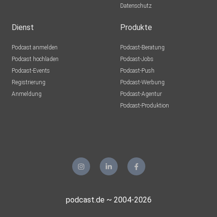
Datenschutz
Dienst
Produkte
Podcast anmelden
Podcast-Beratung
Podcast hochladen
Podcast-Jobs
Podcast-Events
Podcast-Push
Registrierung
Podcast-Werbung
Anmeldung
Podcast-Agentur
Podcast-Produktion
podcast.de ~ 2004-2026