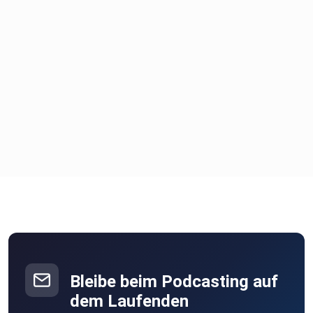
Bleibe beim Podcasting auf
dem Laufenden