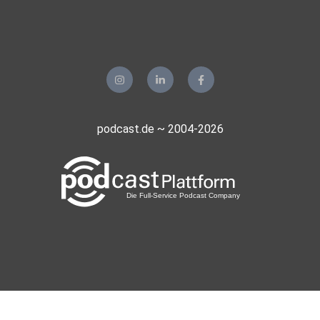
podcast.de ~ 2004-2026