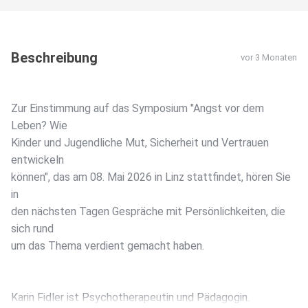
Beschreibung
vor 3 Monaten
Zur Einstimmung auf das Symposium "Angst vor dem
Leben? Wie
Kinder und Jugendliche Mut, Sicherheit und Vertrauen
entwickeln
können", das am 08. Mai 2026 in Linz stattfindet, hören Sie
in
den nächsten Tagen Gespräche mit Persönlichkeiten, die
sich rund
um das Thema verdient gemacht haben.
Karin Fidler ist Psychotherapeutin und Pädagogin.