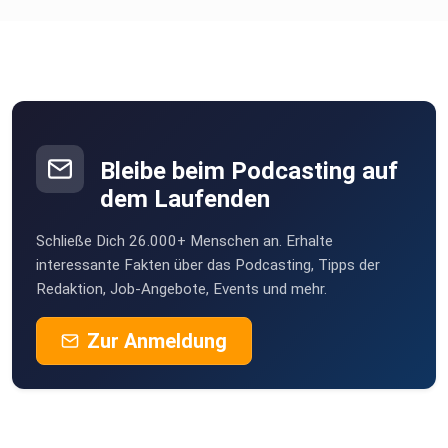
Bleibe beim Podcasting auf
dem Laufenden
Schließe Dich 26.000+ Menschen an. Erhalte
interessante Fakten über das Podcasting, Tipps der
Redaktion, Job-Angebote, Events und mehr.
Zur Anmeldung