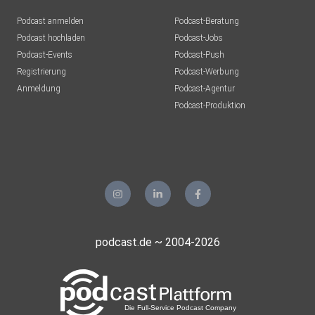
Podcast anmelden
Podcast-Beratung
Podcast hochladen
Podcast-Jobs
Podcast-Events
Podcast-Push
Registrierung
Podcast-Werbung
Anmeldung
Podcast-Agentur
Podcast-Produktion
podcast.de ~ 2004-2026