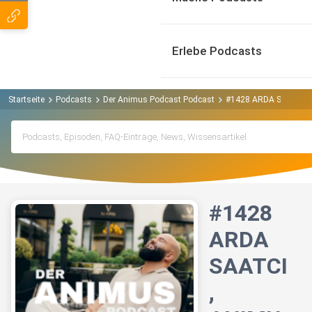
Erlebe Podcasts
Startseite
Podcasts
Der Animus Podcast Podcast
#1428 ARDA SAATCI ,
#1428
ARDA
SAATCI
,