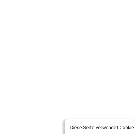
Diese Seite verwendet Cookies