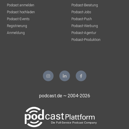
Podcast anmelden
Podcast-Beratung
Podcast hochladen
Podcast-Jobs
Podcast-Events
Podcast-Push
Registrierung
Podcast-Werbung
Anmeldung
Podcast-Agentur
Podcast-Produktion
podcast.de ~ 2004-2026