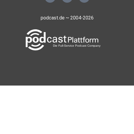
podcast.de ~ 2004-2026