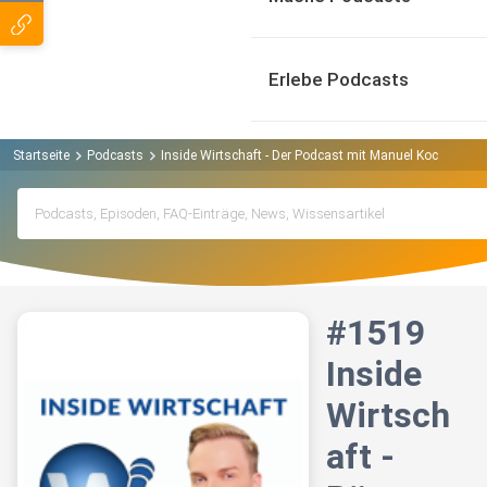
Erlebe Podcasts
Startseite
Podcasts
Inside Wirtschaft - Der Podcast mit Manuel Koch | Börs
#1519
Inside
Wirtsch
aft -