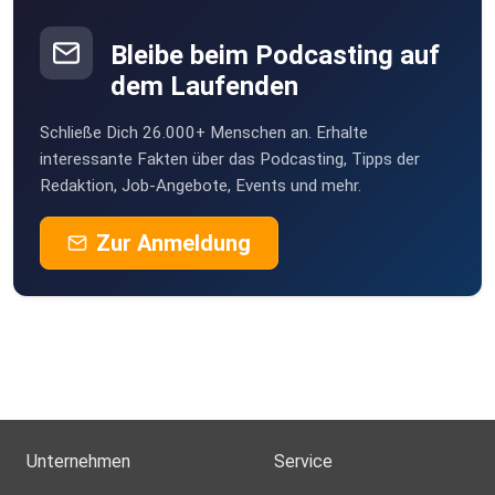
Bleibe beim Podcasting auf
dem Laufenden
Schließe Dich 26.000+ Menschen an. Erhalte
interessante Fakten über das Podcasting, Tipps der
Redaktion, Job-Angebote, Events und mehr.
Zur Anmeldung
Unternehmen
Service