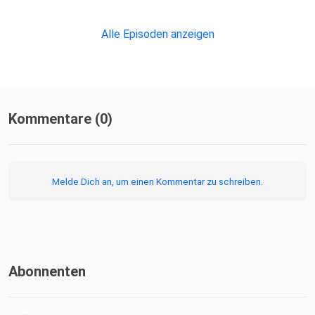
Alle Episoden anzeigen
Kommentare (0)
Melde Dich an, um einen Kommentar zu schreiben.
Abonnenten