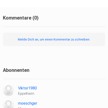
Kommentare (0)
Melde Dich an, um einen Kommentar zu schreiben.
Abonnenten
Viktor1980
Eppelheim
moeschger