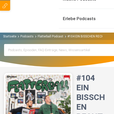
Erlebe Podcasts
Startseite
Podcasts
Flatterball Podcast
#104 EIN BISSCHEN RECHT
#104
EIN
BISSCH
EN