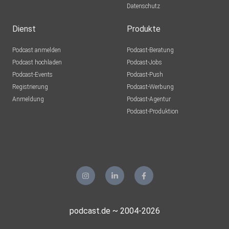
Datenschutz
Dienst
Produkte
Podcast anmelden
Podcast-Beratung
Podcast hochladen
Podcast-Jobs
Podcast-Events
Podcast-Push
Registrierung
Podcast-Werbung
Anmeldung
Podcast-Agentur
Podcast-Produktion
podcast.de ~ 2004-2026