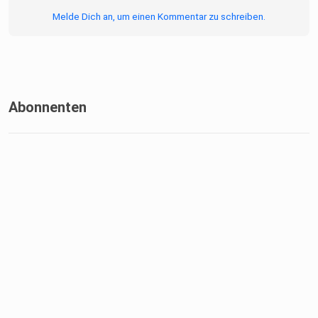
Melde Dich an, um einen Kommentar zu schreiben.
Abonnenten