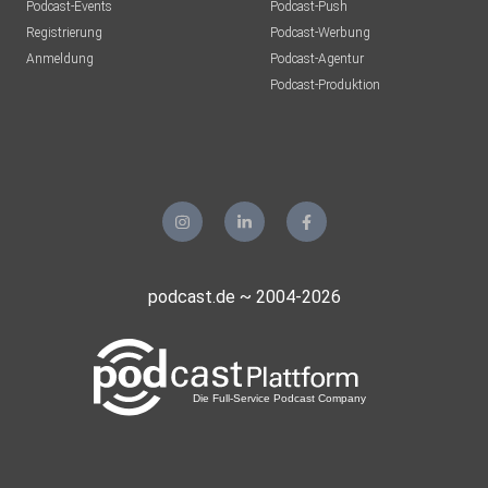
Podcast-Events
Podcast-Push
Registrierung
Podcast-Werbung
Anmeldung
Podcast-Agentur
Podcast-Produktion
podcast.de ~ 2004-2026