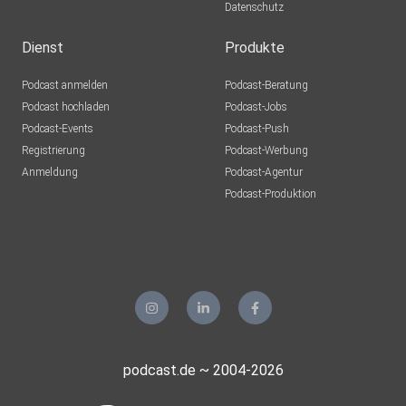
Datenschutz
Dienst
Produkte
Podcast anmelden
Podcast-Beratung
Podcast hochladen
Podcast-Jobs
Podcast-Events
Podcast-Push
Registrierung
Podcast-Werbung
Anmeldung
Podcast-Agentur
Podcast-Produktion
podcast.de ~ 2004-2026