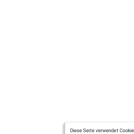
Diese Seite verwendet Cookies