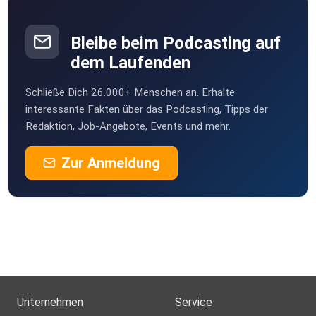
Bleibe beim Podcasting auf
dem Laufenden
Schließe Dich 26.000+ Menschen an. Erhalte
interessante Fakten über das Podcasting, Tipps der
Redaktion, Job-Angebote, Events und mehr.
Zur Anmeldung
Unternehmen
Service