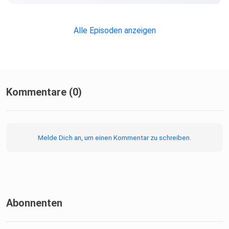
Alle Episoden anzeigen
Kommentare (0)
Melde Dich an, um einen Kommentar zu schreiben.
Abonnenten