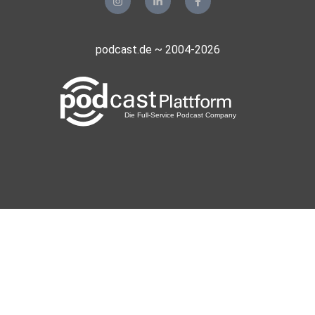
podcast.de ~ 2004-2026