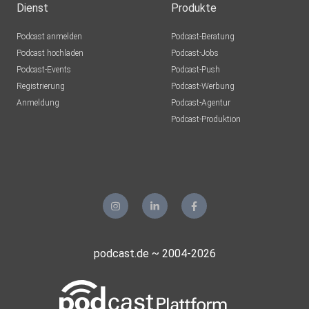
Dienst
Produkte
Podcast anmelden
Podcast-Beratung
Podcast hochladen
Podcast-Jobs
Podcast-Events
Podcast-Push
Registrierung
Podcast-Werbung
Anmeldung
Podcast-Agentur
Podcast-Produktion
podcast.de ~ 2004-2026