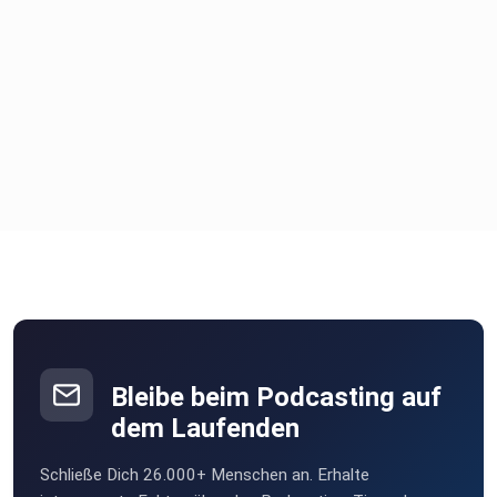
Bleibe beim Podcasting auf
dem Laufenden
Schließe Dich 26.000+ Menschen an. Erhalte