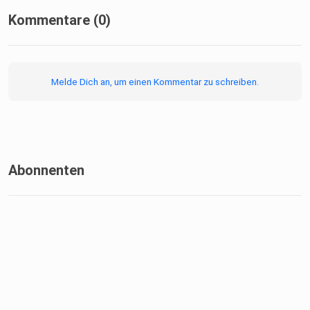
Kommentare (0)
Melde Dich an, um einen Kommentar zu schreiben.
Abonnenten