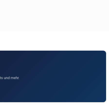
ts und mehr.