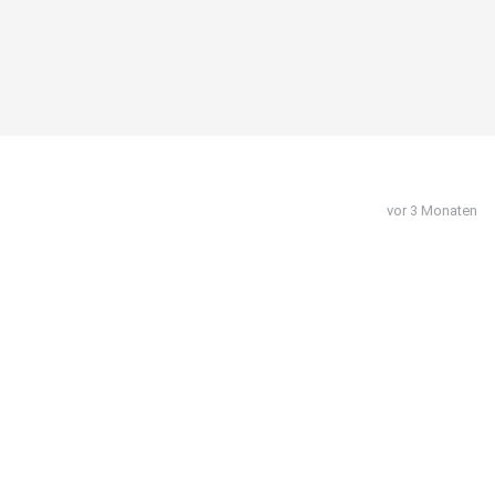
vor 3 Monaten