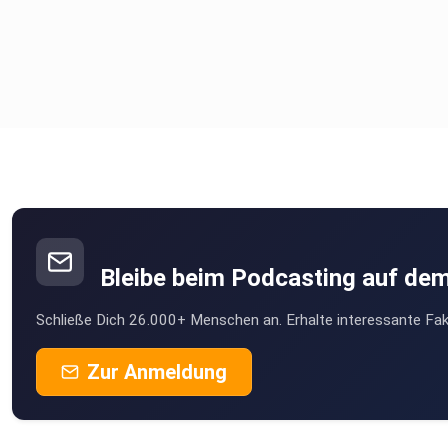
Bleibe beim Podcasting auf de
Schließe Dich 26.000+ Menschen an. Erhalte interessante Fak
Zur Anmeldung