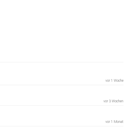
vor 1 Woche
vor 3 Wochen
vor 1 Monat