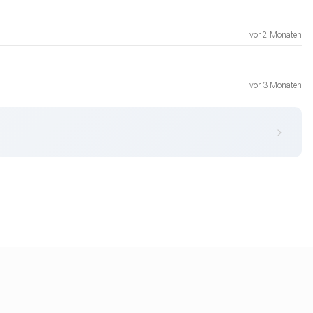
vor 2 Monaten
vor 3 Monaten