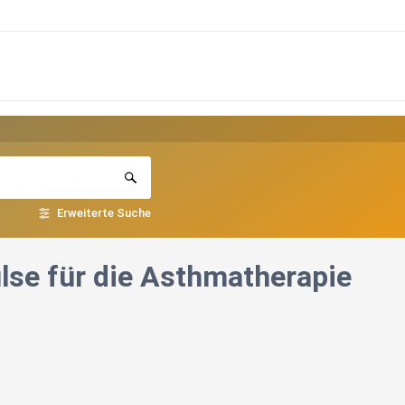
Erweiterte Suche
lse für die Asthmatherapie