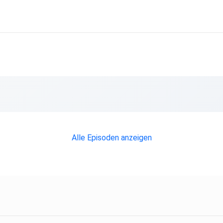
Alle Episoden anzeigen