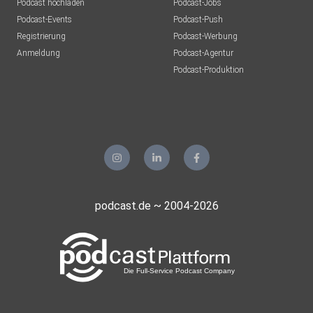
Podcast hochladen
Podcast-Jobs
Podcast-Events
Podcast-Push
Registrierung
Podcast-Werbung
Anmeldung
Podcast-Agentur
Podcast-Produktion
podcast.de ~ 2004-2026