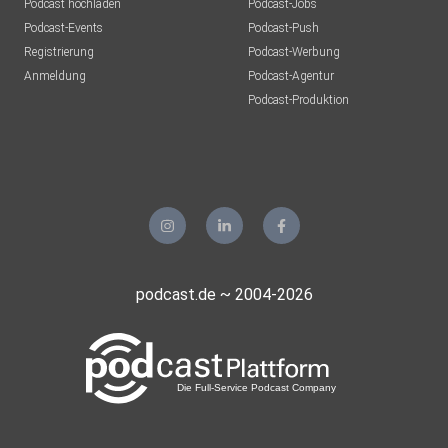
Podcast hochladen
Podcast-Jobs
Podcast-Events
Podcast-Push
Registrierung
Podcast-Werbung
Anmeldung
Podcast-Agentur
Podcast-Produktion
podcast.de ~ 2004-2026