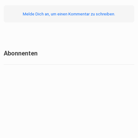
Melde Dich an, um einen Kommentar zu schreiben.
Abonnenten