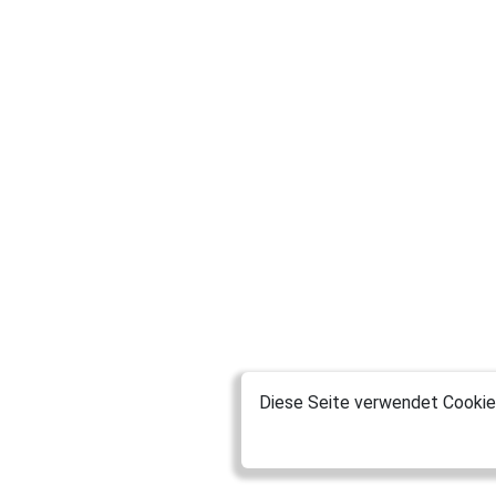
Diese Seite verwendet Cookies