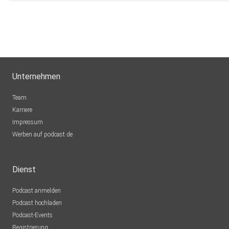
Unternehmen
Team
Karriere
Impressum
Werben auf podcast.de
Dienst
Podcast anmelden
Podcast hochladen
Podcast-Events
Registrierung