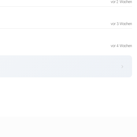
vor 2 Wochen
vor 3 Wochen
vor 4 Wochen