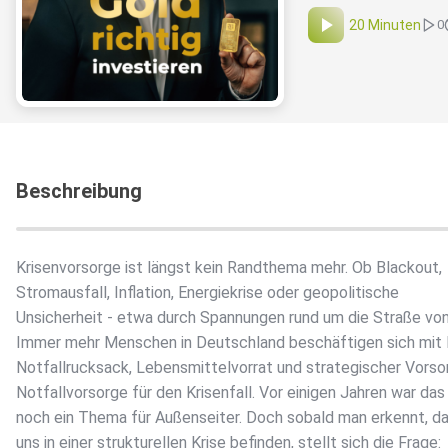
20 Minuten
0
Beschreibung
Krisenvorsorge ist längst kein Randthema mehr. Ob Blackout,
Stromausfall, Inflation, Energiekrise oder geopolitische
Unsicherheit - etwa durch Spannungen rund um die Straße vo
Immer mehr Menschen in Deutschland beschäftigen sich mit 
Notfallrucksack, Lebensmittelvorrat und strategischer Vorso
Notfallvorsorge für den Krisenfall. Vor einigen Jahren war das
noch ein Thema für Außenseiter. Doch sobald man erkennt, da
uns in einer strukturellen Krise befinden, stellt sich die Frage: