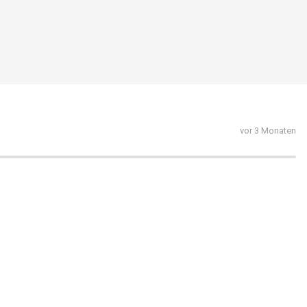
vor 3 Monaten