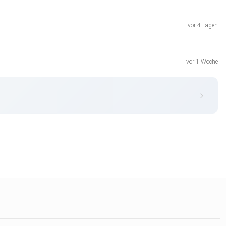
vor 4 Tagen
vor 1 Woche