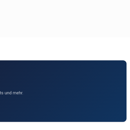
ts und mehr.