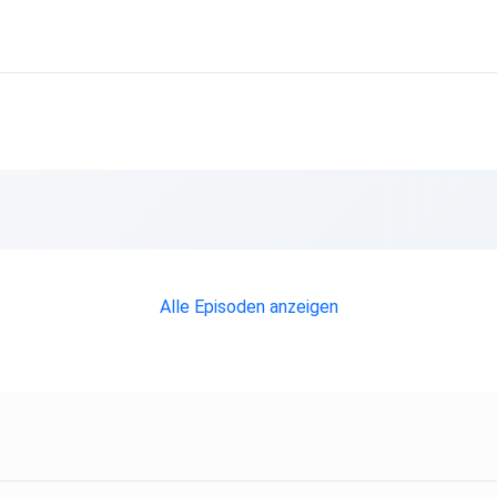
Alle Episoden anzeigen