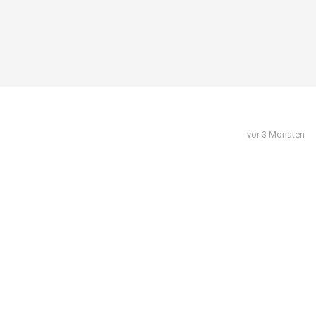
vor 3 Monaten