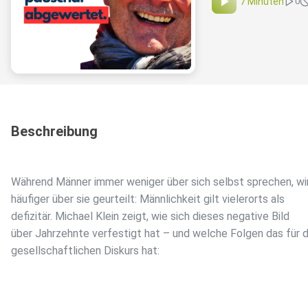
7 Minuten
0
Beschreibung
Während Männer immer weniger über sich selbst sprechen, w
häufiger über sie geurteilt: Männlichkeit gilt vielerorts als
defizitär. Michael Klein zeigt, wie sich dieses negative Bild
über Jahrzehnte verfestigt hat – und welche Folgen das für 
gesellschaftlichen Diskurs hat: