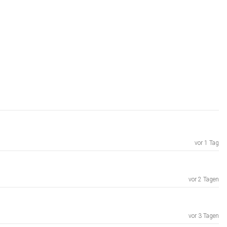
vor 1 Tag
vor 2 Tagen
vor 3 Tagen