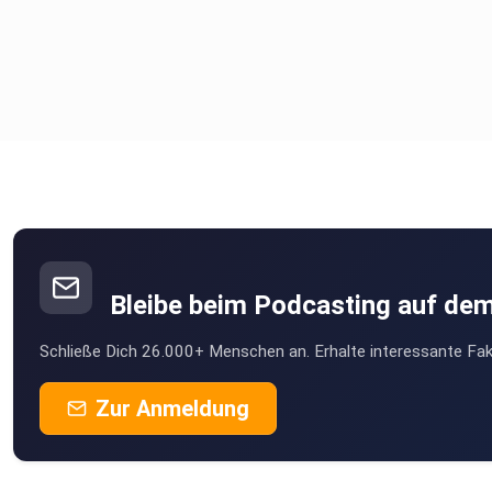
Bleibe beim Podcasting auf de
Schließe Dich 26.000+ Menschen an. Erhalte interessante Fak
Zur Anmeldung