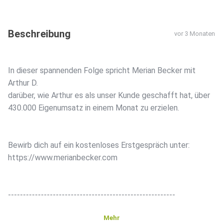
Beschreibung
vor 3 Monaten
In dieser spannenden Folge spricht Merian Becker mit
Arthur D.
darüber, wie Arthur es als unser Kunde geschafft hat, über
430.000 Eigenumsatz in einem Monat zu erzielen.
Bewirb dich auf ein kostenloses Erstgespräch unter:
https://www.merianbecker.com
--------------------------------------------------------
Mehr