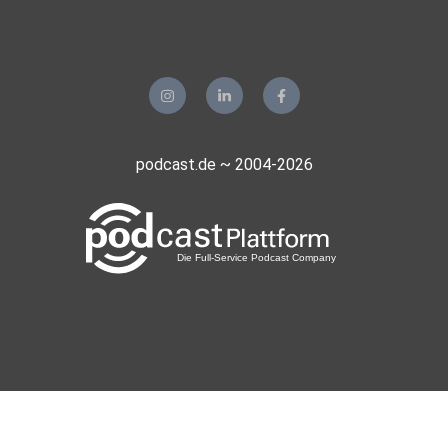
podcast.de ~ 2004-2026