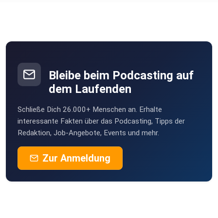
Bleibe beim Podcasting auf
dem Laufenden
Schließe Dich 26.000+ Menschen an. Erhalte
interessante Fakten über das Podcasting, Tipps der
Redaktion, Job-Angebote, Events und mehr.
Zur Anmeldung