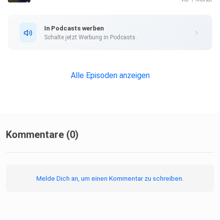
In Podcasts werben
Schalte jetzt Werbung in Podcasts.
Alle Episoden anzeigen
Kommentare (0)
Melde Dich an, um einen Kommentar zu schreiben.