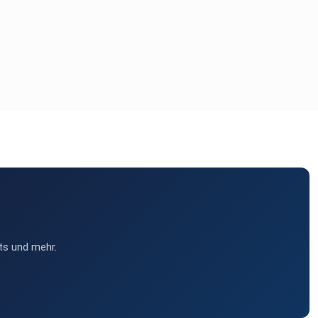
ts und mehr.