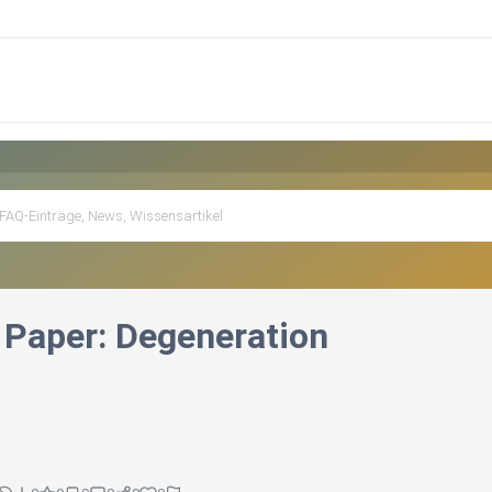
Paper: Degeneration