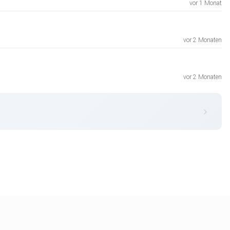
vor 1 Monat
vor 2 Monaten
vor 2 Monaten