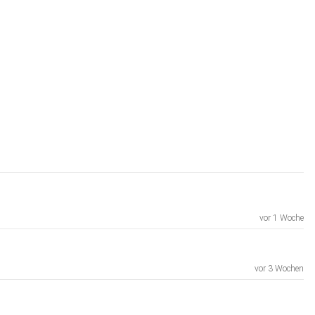
vor 1 Woche
vor 3 Wochen