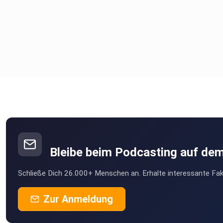
Bleibe beim Podcasting auf de
Schließe Dich 26.000+ Menschen an. Erhalte interessante Fak
Zur Anmeldung