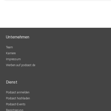
Unternehmen
Team
Karriere
Impressum
Werben auf podcast.de
Dienst
Podcast anmelden
Podcast hochladen
Podcast-Events
Registrierung