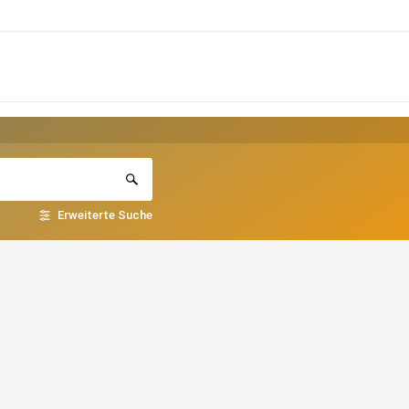
Erweiterte Suche