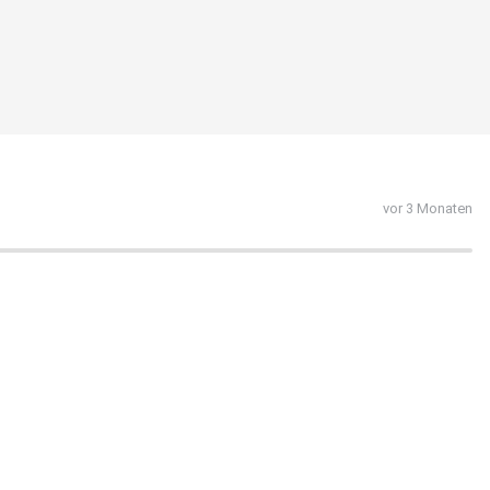
vor 3 Monaten