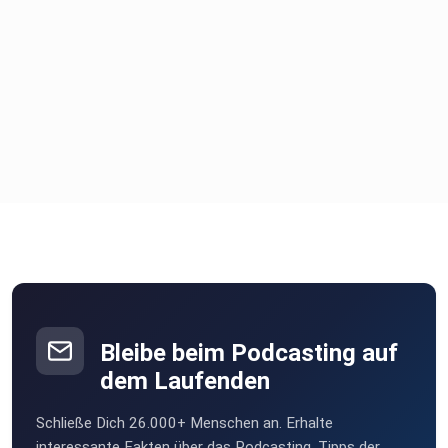
Bleibe beim Podcasting auf
dem Laufenden
Schließe Dich 26.000+ Menschen an. Erhalte
interessante Fakten über das Podcasting, Tipps der