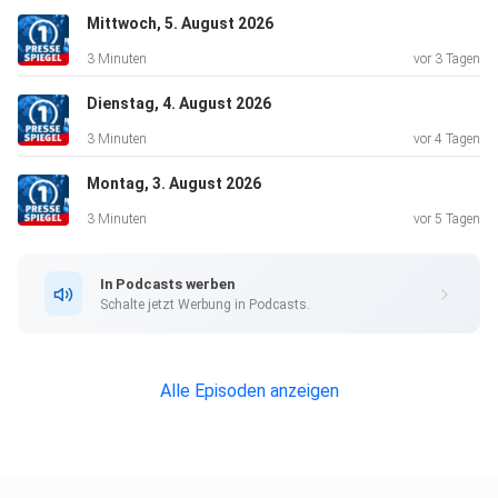
Mittwoch, 5. August 2026
3 Minuten
vor 3 Tagen
Dienstag, 4. August 2026
3 Minuten
vor 4 Tagen
Montag, 3. August 2026
3 Minuten
vor 5 Tagen
In Podcasts werben
Schalte jetzt Werbung in Podcasts.
Alle Episoden anzeigen