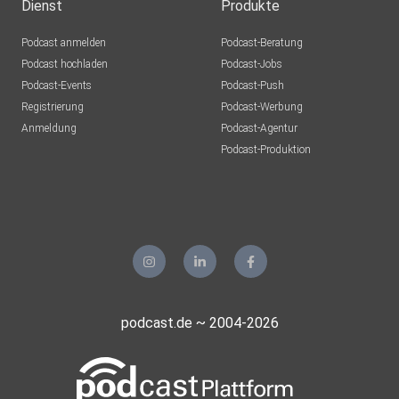
Dienst
Produkte
Podcast anmelden
Podcast-Beratung
Podcast hochladen
Podcast-Jobs
Podcast-Events
Podcast-Push
Registrierung
Podcast-Werbung
Anmeldung
Podcast-Agentur
Podcast-Produktion
podcast.de ~ 2004-2026