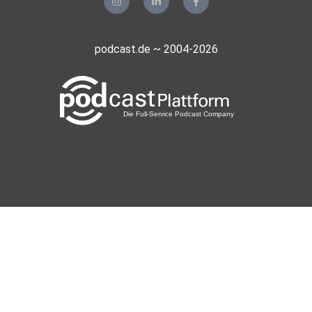
podcast.de ~ 2004-2026