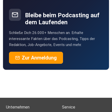
Bleibe beim Podcasting auf
dem Laufenden
Schließe Dich 26.000+ Menschen an. Erhalte
interessante Fakten über das Podcasting, Tipps der
Redaktion, Job-Angebote, Events und mehr.
Zur Anmeldung
Unternehmen
Service