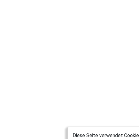
Diese Seite verwendet Cookies