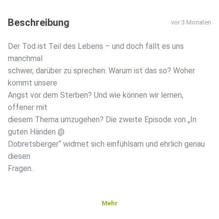
Beschreibung
vor 3 Monaten
Der Tod ist Teil des Lebens – und doch fällt es uns
manchmal
schwer, darüber zu sprechen. Warum ist das so? Woher
kommt unsere
Angst vor dem Sterben? Und wie können wir lernen,
offener mit
diesem Thema umzugehen? Die zweite Episode von „In
guten Händen @
Dobretsberger“ widmet sich einfühlsam und ehrlich genau
diesen
Fragen.
Mehr