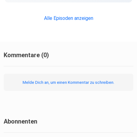
Alle Episoden anzeigen
Kommentare (0)
Melde Dich an, um einen Kommentar zu schreiben.
Abonnenten