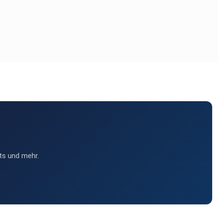
ts und mehr.