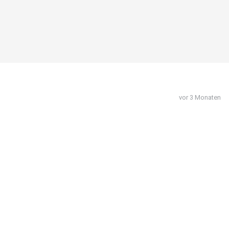
vor 3 Monaten