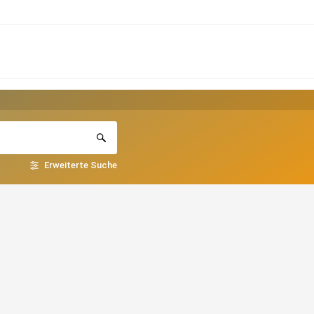
Erweiterte Suche