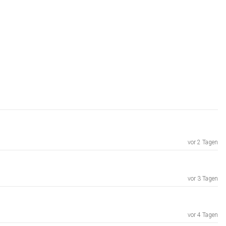
vor 2 Tagen
vor 3 Tagen
vor 4 Tagen