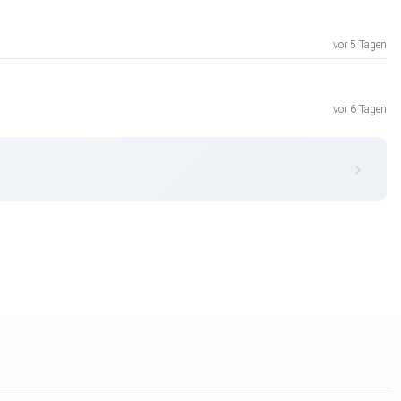
vor 5 Tagen
vor 6 Tagen