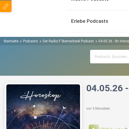
Erlebe Podcasts
Startseite
Podcasts
Der Radio F Sternecheck Podcast
04.05.26 - Ihr Horo
04.05.26 
vor 3 Monaten