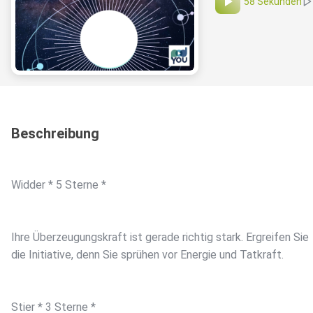
58 Sekunden
Beschreibung
Widder * 5 Sterne *
Ihre Überzeugungskraft ist gerade richtig stark. Ergreifen Sie
die Initiative, denn Sie sprühen vor Energie und Tatkraft.
Stier * 3 Sterne *