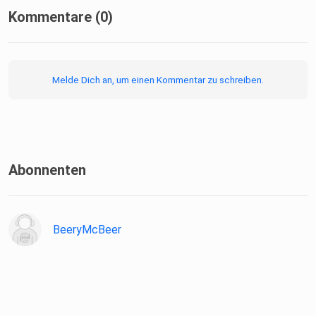
Kommentare (0)
Melde Dich an, um einen Kommentar zu schreiben.
Abonnenten
BeeryMcBeer