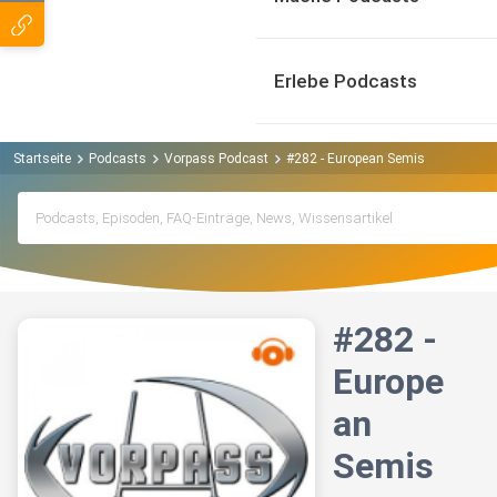
Erlebe Podcasts
Startseite
Podcasts
Vorpass Podcast
#282 - European Semis
#282 -
Europe
an
Semis