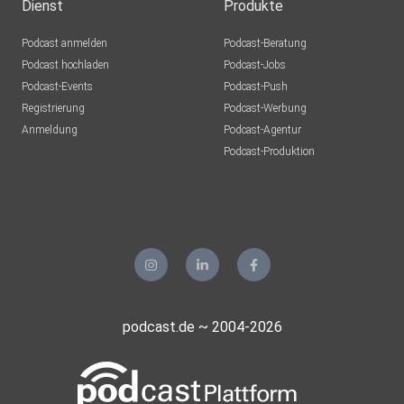
Dienst
Produkte
Podcast anmelden
Podcast-Beratung
Podcast hochladen
Podcast-Jobs
Podcast-Events
Podcast-Push
Registrierung
Podcast-Werbung
Anmeldung
Podcast-Agentur
Podcast-Produktion
podcast.de ~ 2004-2026