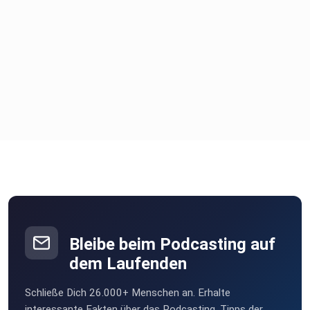
Bleibe beim Podcasting auf
dem Laufenden
Schließe Dich 26.000+ Menschen an. Erhalte
interessante Fakten über das Podcasting, Tipps der