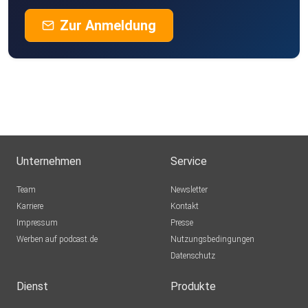
Zur Anmeldung
Unternehmen
Service
Team
Newsletter
Karriere
Kontakt
Impressum
Presse
Werben auf podcast.de
Nutzungsbedingungen
Datenschutz
Dienst
Produkte