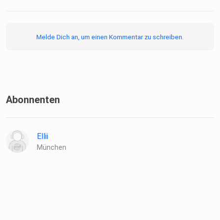
Melde Dich an, um einen Kommentar zu schreiben.
Abonnenten
Ellii
München