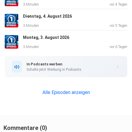
3 Minuten
vor 4 Tagen
Dienstag, 4. August 2026
3 Minuten
vor 5 Tagen
Montag, 3. August 2026
3 Minuten
vor 6 Tagen
In Podcasts werben
Schalte jetzt Werbung in Podcasts.
Alle Episoden anzeigen
Kommentare (0)