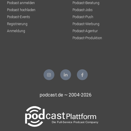
Podcast anmelden
Podcast-Beratung
Podcast hochladen
Podcast-Jobs
Podcast-Events
Podcast-Push
Registrierung
Podcast-Werbung
Anmeldung
Podcast-Agentur
Podcast-Produktion
podcast.de ~ 2004-2026