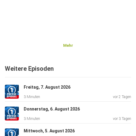
Mehr
Weitere Episoden
Freitag, 7. August 2026
3 Minuten
vor 2 Tagen
Donnerstag, 6. August 2026
3 Minuten
vor 3 Tagen
Mittwoch, 5. August 2026