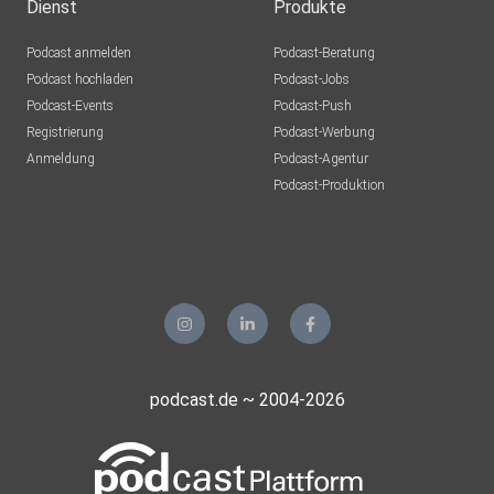
Dienst
Produkte
Podcast anmelden
Podcast-Beratung
Podcast hochladen
Podcast-Jobs
Podcast-Events
Podcast-Push
Registrierung
Podcast-Werbung
Anmeldung
Podcast-Agentur
Podcast-Produktion
podcast.de ~ 2004-2026