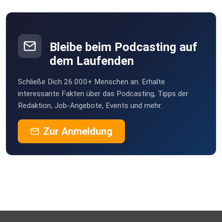
Bleibe beim Podcasting auf
dem Laufenden
Schließe Dich 26.000+ Menschen an. Erhalte
interessante Fakten über das Podcasting, Tipps der
Redaktion, Job-Angebote, Events und mehr.
Zur Anmeldung