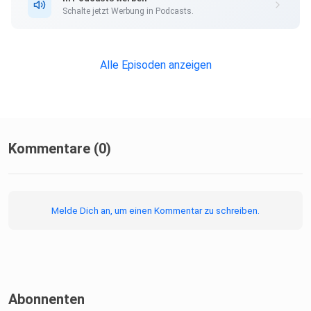
Schalte jetzt Werbung in Podcasts.
Alle Episoden anzeigen
Kommentare (0)
Melde Dich an, um einen Kommentar zu schreiben.
Abonnenten