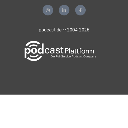
podcast.de ~ 2004-2026