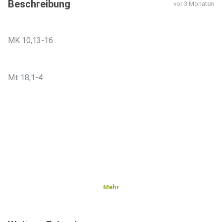
Beschreibung
vor 3 Monaten
MK 10,13-16
Mt 18,1-4
Mehr