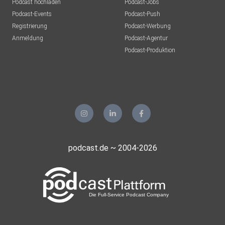
Podcast hochladen
Podcast-Jobs
Podcast-Events
Podcast-Push
Registrierung
Podcast-Werbung
Anmeldung
Podcast-Agentur
Podcast-Produktion
podcast.de ~ 2004-2026