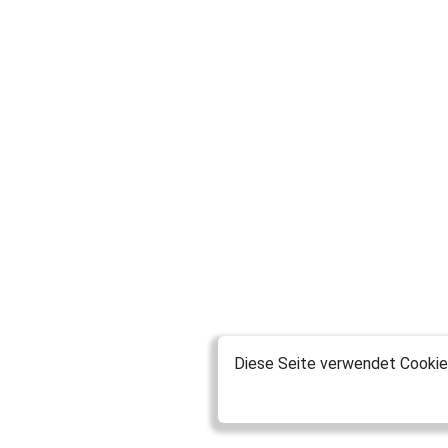
Diese Seite verwendet Cookies