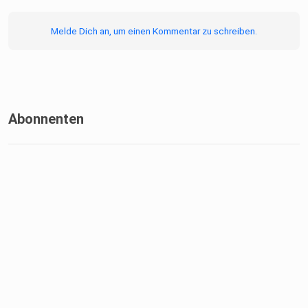
Melde Dich an, um einen Kommentar zu schreiben.
Abonnenten