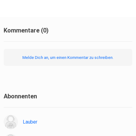
Kommentare (0)
Melde Dich an, um einen Kommentar zu schreiben.
Abonnenten
Lauber