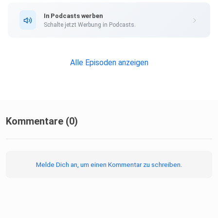
In Podcasts werben
Schalte jetzt Werbung in Podcasts.
Alle Episoden anzeigen
Kommentare (0)
Melde Dich an, um einen Kommentar zu schreiben.