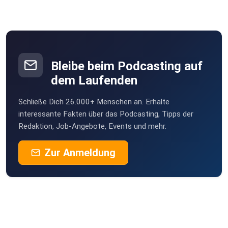
Bleibe beim Podcasting auf
dem Laufenden
Schließe Dich 26.000+ Menschen an. Erhalte
interessante Fakten über das Podcasting, Tipps der
Redaktion, Job-Angebote, Events und mehr.
Zur Anmeldung