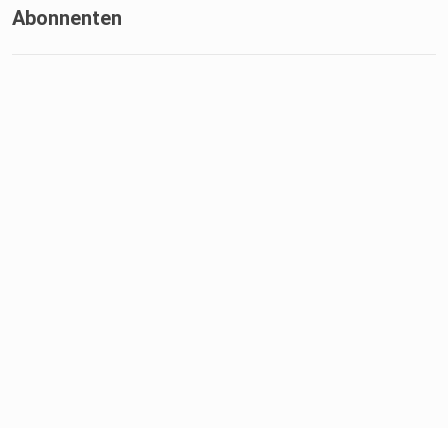
Abonnenten