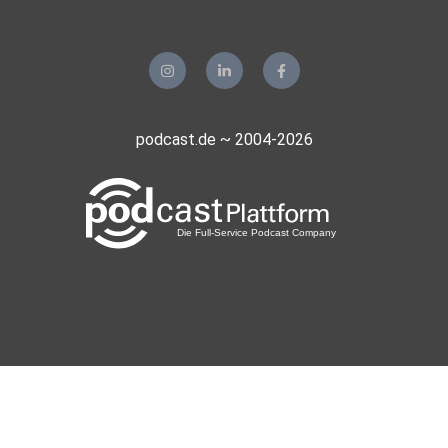
podcast.de ~ 2004-2026