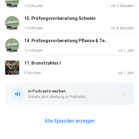
10 Minuten
vor 3 Monaten
15. Prüfungsvorbereitung Schwein
10 Minuten
vor 8 Monaten
14. Prüfungsvorbereitung Pflanze & Technik
12 Minuten
vor 1 Jahr
11. Brunstzyklus I
9 Minuten
vor 1 Jahr
In Podcasts werben
Schalte jetzt Werbung in Podcasts.
Alle Episoden anzeigen