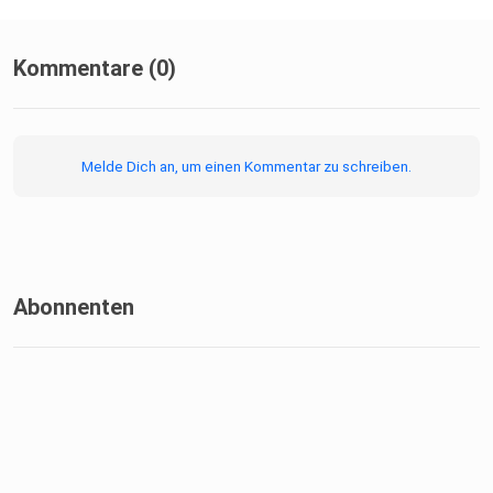
Kommentare (0)
Melde Dich an, um einen Kommentar zu schreiben.
Abonnenten