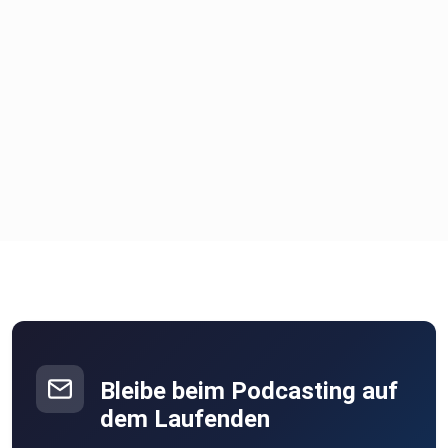
Bleibe beim Podcasting auf
dem Laufenden